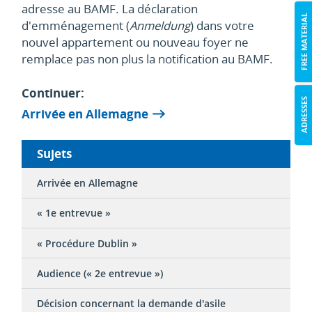
adresse au BAMF. La déclaration
FREE MATERIAL
d'emménagement (
Anmeldung
) dans votre
nouvel appartement ou nouveau foyer ne
remplace pas non plus la notification au BAMF.
Continuer:
ADRESSES
Arrivée en Allemagne
Sujets
Arrivée en Allemagne
« 1e entrevue »
« Procédure Dublin »
Audience (« 2e entrevue »)
Décision concernant la demande d'asile