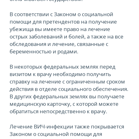
В соответствии с Законом о социальной
помощи для претендентов на получение
убежища вы имеете право на лечение
острых заболеваний и болей, а также на все
обследования и лечение, связанные с
беременностью и родами.
В некоторых федеральных землях перед
визитом к врачу необходимо получить
справку на лечение с ограниченным сроком
действия в отделе социального обеспечения.
В других федеральных землях вы получаете
медицинскую карточку, с которой можете
обратиться непосредственно к врачу.
Лечение ВИЧ-инфекции также покрывается
Законом о социальной помощи для