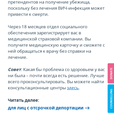
претендентов на получение убежища,
поскольку без лечения ВИЧ-инфекция может
привести к смерти.
Через 18 месяцев отдел социального
обеспечения зарегистрирует вас в
медицинской страховой компании. Вы
получите медицинскую карточку и сможете с
ней обращаться к врачу без справки на
лечение.
Совет
: Какая бы проблема со здоровьем у вас
DONATE
ни была – почти всегда есть решение. Лучше
всего проконсультировать. Вы можете найти
консультационные центры
здесь
.
COUNSELLING
Читать далее:
для лиц с отсрочкой депортации