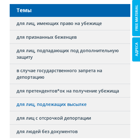
FREE MATERIAL
Темы
для лиц, имеющих право на убежище
для признанных беженцев
АДРЕСА
для лиц, подпадающих под дополнительную
защиту
в случае государственного запрета на
депортацию
для претендентов*ок на получение убежища
для лиц, подлежащих высылке
для лиц с отсрочкой депортации
для людей без документов