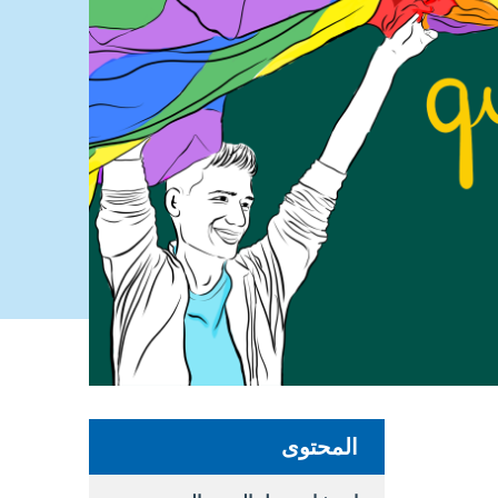
المحتوى