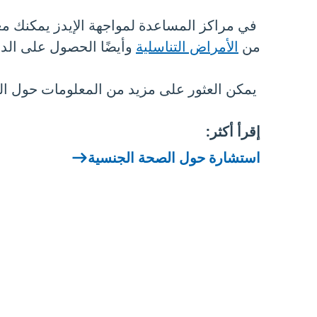
في مراكز المساعدة لمواجهة الإيدز يمكنك م
من
الأمراض التناسلية
وأيضًا الحصول على الد
يمكن العثور على مزيد من المعلومات حول 
إقرأ أكثر:
استشارة حول الصحة الجنسية