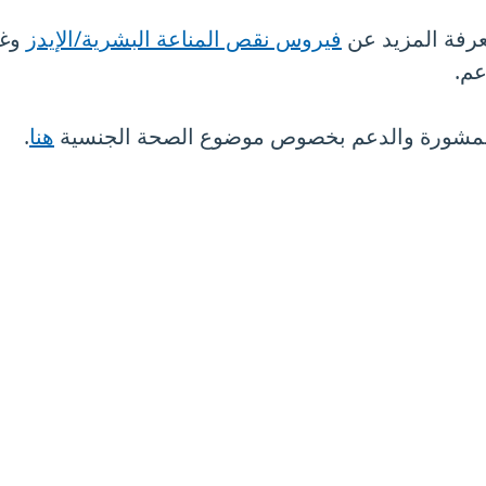
عرفة المزيد عن
فيروس نقص المناعة البشرية/الإيدز
وغي
عم.
المشورة والدعم بخصوص موضوع الصحة الجنسية
هنا
.