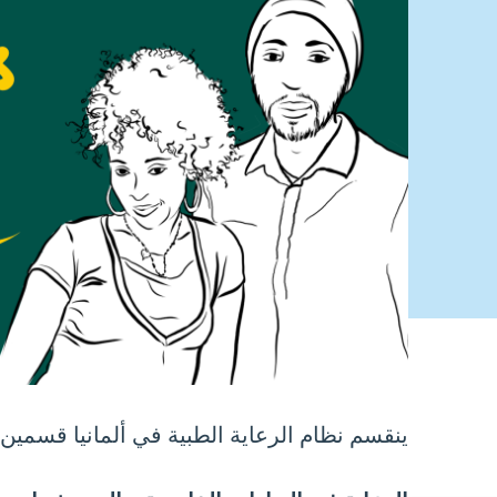
ينقسم نظام الرعاية الطبية في ألمانيا قسمين: